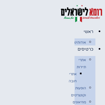
לג
תוכן
ראשי
אודותינו
כרטיסים
אתרי
תיירות
אתרי
חובה
הופעות
וקונצרטים
מוזיאונים