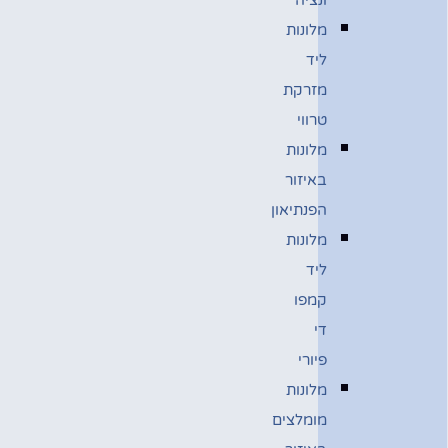
מלונות
ליד
מזרקת
טרווי
מלונות
באיזור
הפנתיאון
מלונות
ליד
קמפו
די
פיורי
מלונות
מומלצים