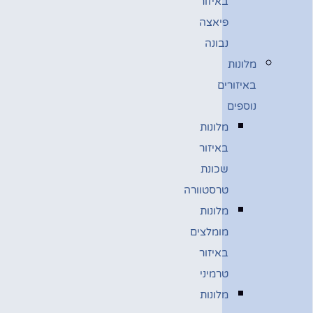
באיזור
פיאצה
נבונה
מלונות
באיזורים
נוספים
מלונות
באיזור
שכונת
טרסטוורה
מלונות
מומלצים
באיזור
טרמיני
מלונות