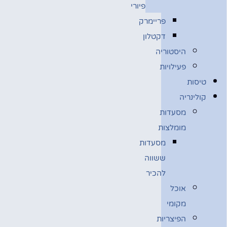
פיורי
פריימרק
דקטלון
היסטוריה
פעילויות
טיסות
קולינריה
מסעדות
מומלצות
מסעדות
ששווה
להכיר
אוכל
מקומי
הפיצריות