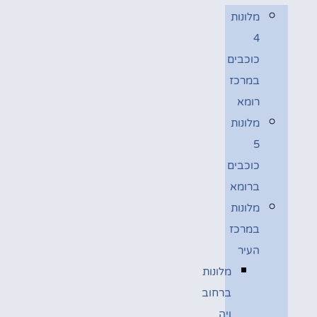
מלונות
4
כוכבים
במרכז
רומא
מלונות
5
כוכבים
ברומא
מלונות
במרכז
העיר
מלונות
ברחוב
ויה