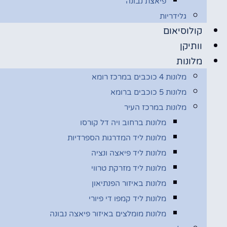
פיאצת נבונה
גלידריות
קולוסיאום
וותיקן
מלונות
מלונות 4 כוכבים במרכז רומא
מלונות 5 כוכבים ברומא
מלונות במרכז העיר
מלונות ברחוב ויה דל קורסו
מלונות ליד המדרגות הספרדיות
מלונות ליד פיאצה ונציה
מלונות ליד מזרקת טרווי
מלונות באיזור הפנתיאון
מלונות ליד קמפו די פיורי
מלונות מומלצים באיזור פיאצה נבונה