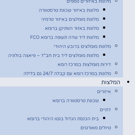
מלונות באיזורים נוספים
מלונות באיזור שכונת טרסטוורה
מלונות מומלצים באיזור טרמיני
מלונות באזור הוותיקן ברומא
מלונות ליד שדה תעופה ברומא FCO
מלונות מומלצים ברובע היהודי
מלונות מומלצים ליד בית חב"ד – פיאצה בולוניה
דירות מומלצות במרכז רומא
מלונות במרכז רומא עם קבלה 24/7 גם בלילה
המלצות
איזורים
שכונת טרסטוורה ברומא
דתיים
בית הכנסת הגדול בגטו היהודי ברומא
טיולים מאורגנים