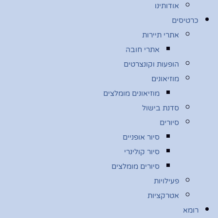
אודותינו
כרטיסים
אתרי תיירות
אתרי חובה
הופעות וקונצרטים
מוזיאונים
מוזיאונים מומלצים
סדנת בישול
סיורים
סיור אופניים
סיור קולינרי
סיורים מומלצים
פעילויות
אטרקציות
רומא