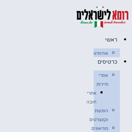
לג
תוכן
ראשי
אודותינו
כרטיסים
אתרי
תיירות
אתרי
חובה
הופעות
וקונצרטים
מוזיאונים