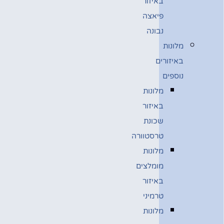
באיזור
פיאצה
נבונה
מלונות
באיזורים
נוספים
מלונות
באיזור
שכונת
טרסטוורה
מלונות
מומלצים
באיזור
טרמיני
מלונות