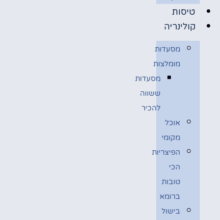
טיסות
קולינריה
מסעדות
מומלצות
מסעדות
ששווה
להכיר
אוכל
מקומי
הפיצריות
הכי
טובות
ברומא
בישול