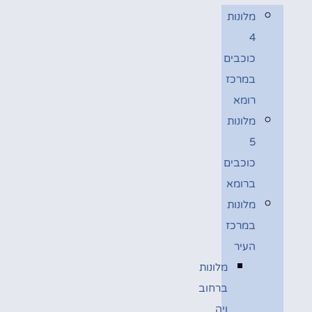
מלונות
4
כוכבים
במרכז
רומא
מלונות
5
כוכבים
ברומא
מלונות
במרכז
העיר
מלונות
ברחוב
ויה