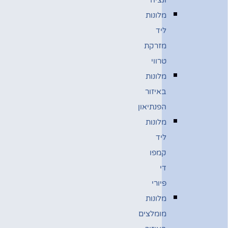
מלונות
ליד
מזרקת
טרווי
מלונות
באיזור
הפנתיאון
מלונות
ליד
קמפו
די
פיורי
מלונות
מומלצים