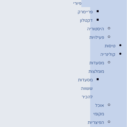
פיורי
פריימרק
דקטלון
היסטוריה
פעילויות
טיסות
קולינריה
מסעדות
מומלצות
מסעדות
ששווה
להכיר
אוכל
מקומי
הפיצריות