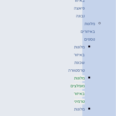
באיזור
פיאצה
נבונה
מלונות
באיזורים
נוספים
מלונות
באיזור
שכונת
טרסטוורה
מלונות
מומלצים
באיזור
טרמיני
מלונות