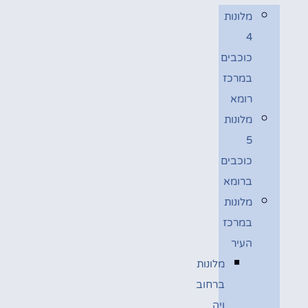
מלונות
4
כוכבים
במרכז
רומא
מלונות
5
כוכבים
ברומא
מלונות
במרכז
העיר
מלונות
ברחוב
ויה