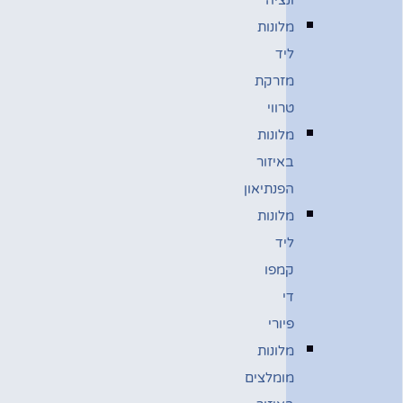
מלונות
ליד
מזרקת
טרווי
מלונות
באיזור
הפנתיאון
מלונות
ליד
קמפו
די
פיורי
מלונות
מומלצים