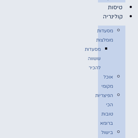
טיסות
קולינריה
מסעדות
מומלצות
מסעדות
ששווה
להכיר
אוכל
מקומי
הפיצריות
הכי
טובות
ברומא
בישול