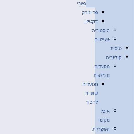
פיורי
פריימרק
דקטלון
היסטוריה
פעילויות
טיסות
קולינריה
מסעדות
מומלצות
מסעדות
ששווה
להכיר
אוכל
מקומי
הפיצריות