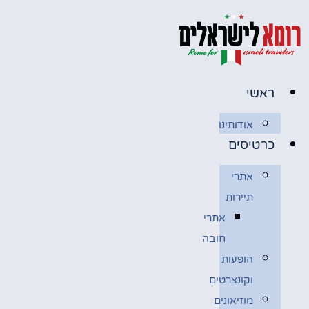
לג
תוכן
ראשי
אודותינו
כרטיסים
אתרי
תיירות
אתרי
חובה
הופעות
וקונצרטים
מוזיאונים