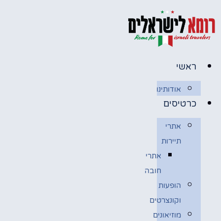
לג
תוכן
ראשי
אודותינו
כרטיסים
אתרי
תיירות
אתרי
חובה
הופעות
וקונצרטים
מוזיאונים