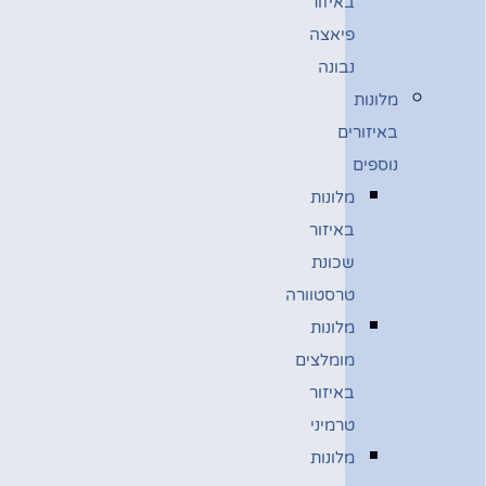
באיזור
פיאצה
נבונה
מלונות
באיזורים
נוספים
מלונות
באיזור
שכונת
טרסטוורה
מלונות
מומלצים
באיזור
טרמיני
מלונות