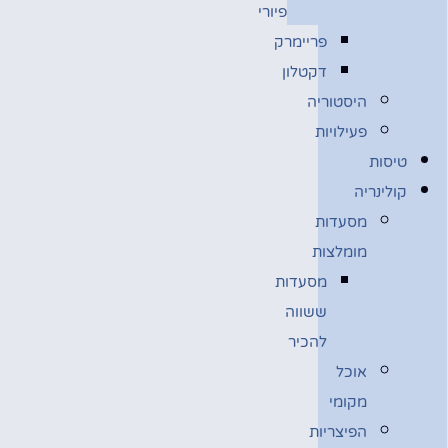
פיורי
פריימרק
דקטלון
היסטוריה
פעילויות
טיסות
קולינריה
מסעדות
מומלצות
מסעדות
ששווה
להכיר
אוכל
מקומי
הפיצריות