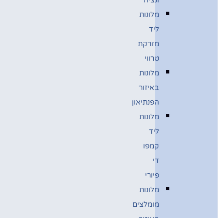
מלונות
ליד
מזרקת
טרווי
מלונות
באיזור
הפנתיאון
מלונות
ליד
קמפו
די
פיורי
מלונות
מומלצים