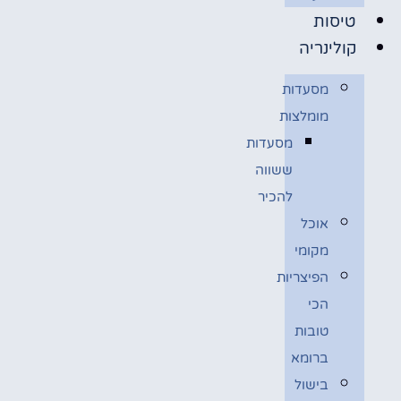
טיסות
קולינריה
מסעדות
מומלצות
מסעדות
ששווה
להכיר
אוכל
מקומי
הפיצריות
הכי
טובות
ברומא
בישול