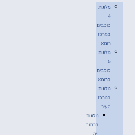
מלונות
4
כוכבים
במרכז
רומא
מלונות
5
כוכבים
ברומא
מלונות
במרכז
העיר
מלונות
ברחוב
ויה