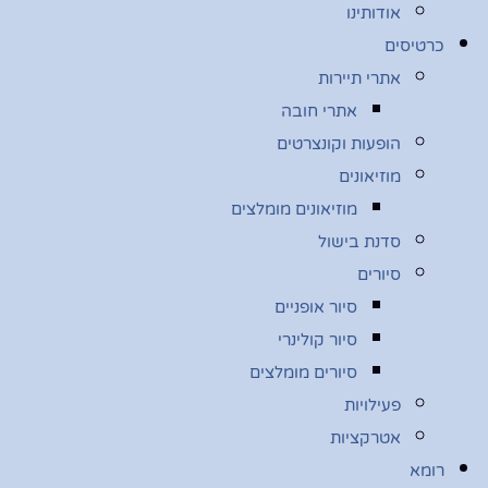
אודותינו
כרטיסים
אתרי תיירות
אתרי חובה
הופעות וקונצרטים
מוזיאונים
מוזיאונים מומלצים
סדנת בישול
סיורים
סיור אופניים
סיור קולינרי
סיורים מומלצים
פעילויות
אטרקציות
רומא