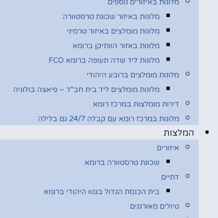
מלונות באיזורים נוספים
מלונות באיזור שכונת טרסטוורה
מלונות מומלצים באיזור טרמיני
מלונות באזור הוותיקן ברומא
מלונות ליד שדה תעופה ברומא FCO
מלונות מומלצים ברובע היהודי
מלונות מומלצים ליד בית חב"ד – פיאצה בולוניה
דירות מומלצות במרכז רומא
מלונות במרכז רומא עם קבלה 24/7 גם בלילה
המלצות
איזורים
שכונת טרסטוורה ברומא
דתיים
בית הכנסת הגדול בגטו היהודי ברומא
טיולים מאורגנים