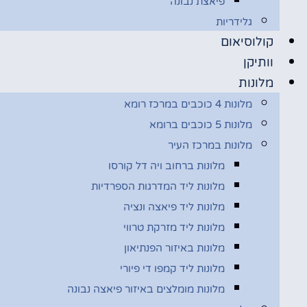
פיאצת נבונה
גלידריות
קולוסיאום
וותיקן
מלונות
מלונות 4 כוכבים במרכז רומא
מלונות 5 כוכבים ברומא
מלונות במרכז העיר
מלונות ברחוב ויה דל קורסו
מלונות ליד המדרגות הספרדיות
מלונות ליד פיאצה ונציה
מלונות ליד מזרקת טרווי
מלונות באיזור הפנתיאון
מלונות ליד קמפו די פיורי
מלונות מומלצים באיזור פיאצה נבונה