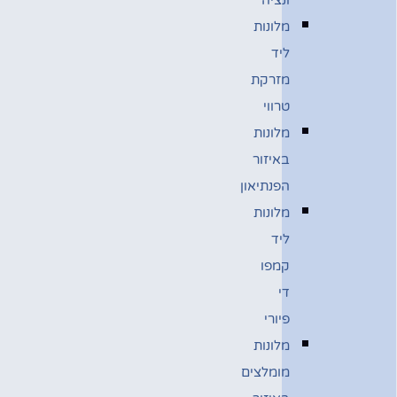
מלונות
ליד
מזרקת
טרווי
מלונות
באיזור
הפנתיאון
מלונות
ליד
קמפו
די
פיורי
מלונות
מומלצים