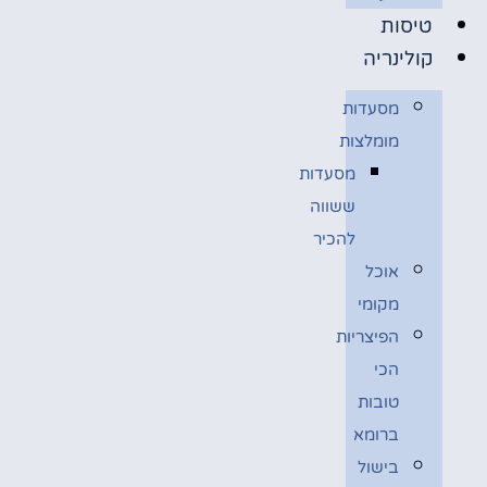
טיסות
קולינריה
מסעדות
מומלצות
מסעדות
ששווה
להכיר
אוכל
מקומי
הפיצריות
הכי
טובות
ברומא
בישול