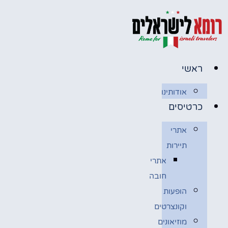
לג
תוכן
ראשי
אודותינו
כרטיסים
אתרי
תיירות
אתרי
חובה
הופעות
וקונצרטים
מוזיאונים