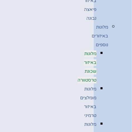
באיזור
פיאצה
נבונה
מלונות
באיזורים
נוספים
מלונות
באיזור
שכונת
טרסטוורה
מלונות
מומלצים
באיזור
טרמיני
מלונות