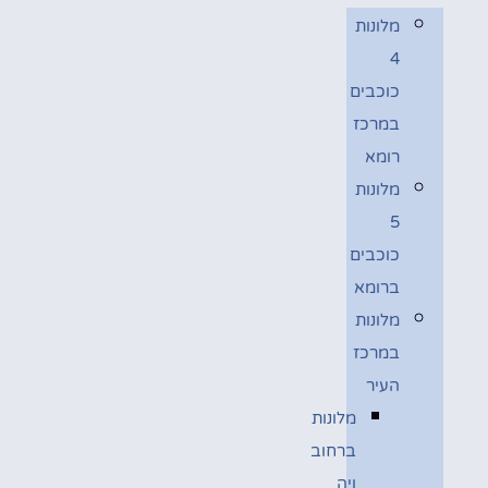
מלונות
4
כוכבים
במרכז
רומא
מלונות
5
כוכבים
ברומא
מלונות
במרכז
העיר
מלונות
ברחוב
ויה