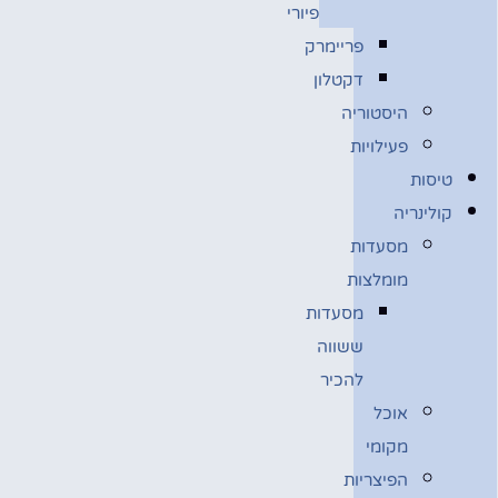
פיורי
פריימרק
דקטלון
היסטוריה
פעילויות
טיסות
קולינריה
מסעדות
מומלצות
מסעדות
ששווה
להכיר
אוכל
מקומי
הפיצריות