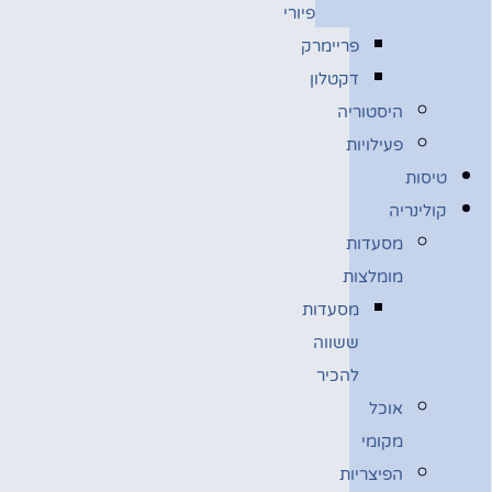
פיורי
פריימרק
דקטלון
היסטוריה
פעילויות
טיסות
קולינריה
מסעדות
מומלצות
מסעדות
ששווה
להכיר
אוכל
מקומי
הפיצריות