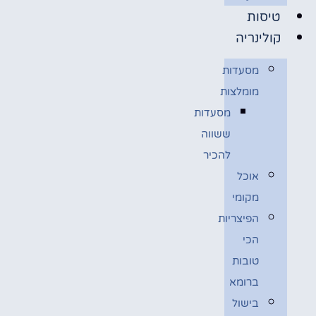
טיסות
קולינריה
מסעדות
מומלצות
מסעדות
ששווה
להכיר
אוכל
מקומי
הפיצריות
הכי
טובות
ברומא
בישול