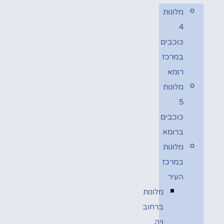
מלונות
4
כוכבים
במרכז
רומא
מלונות
5
כוכבים
ברומא
מלונות
במרכז
העיר
מלונות
ברחוב
ויה