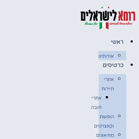
לג
תוכן
ראשי
אודותינו
כרטיסים
אתרי
תיירות
אתרי
חובה
הופעות
וקונצרטים
מוזיאונים