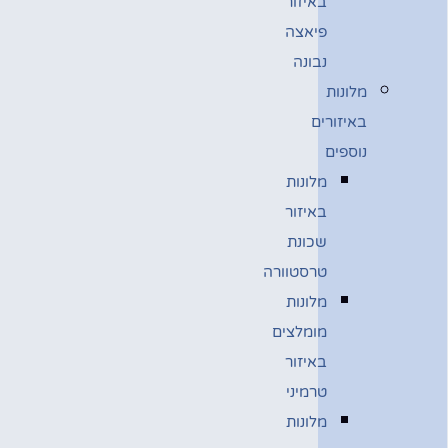
באיזור
פיאצה
נבונה
מלונות
באיזורים
נוספים
מלונות
באיזור
שכונת
טרסטוורה
מלונות
מומלצים
באיזור
טרמיני
מלונות