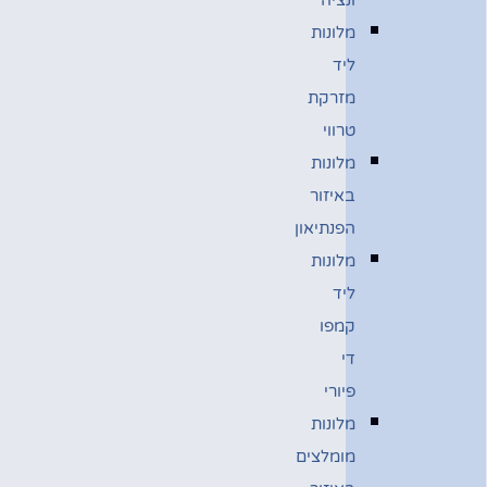
מלונות
ליד
מזרקת
טרווי
מלונות
באיזור
הפנתיאון
מלונות
ליד
קמפו
די
פיורי
מלונות
מומלצים