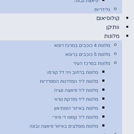
פיאצת נבונה
גלידריות
קולוסיאום
וותיקן
מלונות
מלונות 4 כוכבים במרכז רומא
מלונות 5 כוכבים ברומא
מלונות במרכז העיר
מלונות ברחוב ויה דל קורסו
מלונות ליד המדרגות הספרדיות
מלונות ליד פיאצה ונציה
מלונות ליד מזרקת טרווי
מלונות באיזור הפנתיאון
מלונות ליד קמפו די פיורי
מלונות מומלצים באיזור פיאצה נבונה