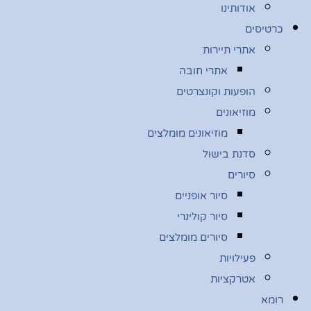
אודותינו
כרטיסים
אתרי תיירות
אתרי חובה
הופעות וקונצרטים
מוזיאונים
מוזיאונים מומלצים
סדנת בישול
סיורים
סיור אופניים
סיור קולינרי
סיורים מומלצים
פעילויות
אטרקציות
רומא