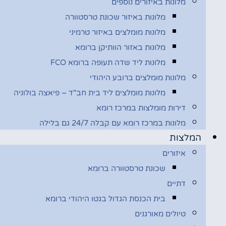
מלונות באיזורים נוספים
מלונות באיזור שכונת טרסטוורה
מלונות מומלצים באיזור טרמיני
מלונות באזור הוותיקן ברומא
מלונות ליד שדה תעופה ברומא FCO
מלונות מומלצים ברובע היהודי
מלונות מומלצים ליד בית חב"ד – פיאצה בולוניה
דירות מומלצות במרכז רומא
מלונות במרכז רומא עם קבלה 24/7 גם בלילה
המלצות
איזורים
שכונת טרסטוורה ברומא
דתיים
בית הכנסת הגדול בגטו היהודי ברומא
טיולים מאורגנים