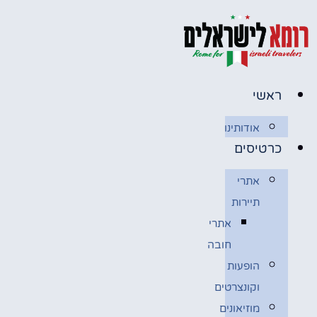
לג
תוכן
ראשי
אודותינו
כרטיסים
אתרי
תיירות
אתרי
חובה
הופעות
וקונצרטים
מוזיאונים