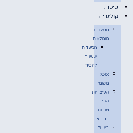
טיסות
קולינריה
מסעדות
מומלצות
מסעדות
ששווה
להכיר
אוכל
מקומי
הפיצריות
הכי
טובות
ברומא
בישול