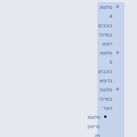
מלונות
4
כוכבים
במרכז
רומא
מלונות
5
כוכבים
ברומא
מלונות
במרכז
העיר
מלונות
ברחוב
ויה