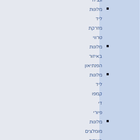
מלונות
ליד
מזרקת
טרווי
מלונות
באיזור
הפנתיאון
מלונות
ליד
קמפו
די
פיורי
מלונות
מומלצים