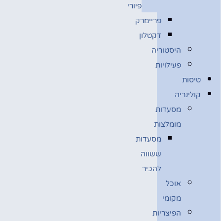
פיורי
פריימרק
דקטלון
היסטוריה
פעילויות
טיסות
קולינריה
מסעדות
מומלצות
מסעדות
ששווה
להכיר
אוכל
מקומי
הפיצריות