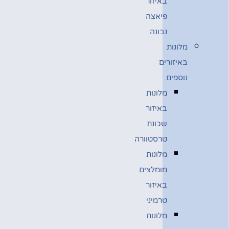
באיזור
פיאצה
נבונה
מלונות
באיזורים
נוספים
מלונות
באיזור
שכונת
טרסטוורה
מלונות
מומלצים
באיזור
טרמיני
מלונות