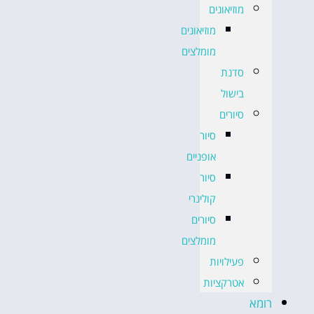
מוזיאונים
מוזיאונים
מומלצים
סדנת
בישול
סיורים
סיור
אופניים
סיור
קולינרי
סיורים
מומלצים
פעילויות
אטרקציות
רומא