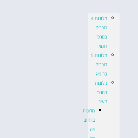
מלונות 4
כוכבים
במרכז
רומא
מלונות 5
כוכבים
ברומא
מלונות
במרכז
העיר
מלונות
ברחוב
ויה