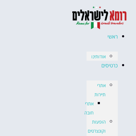
ראשי
אודותינו
כרטיסים
אתרי
תיירות
אתרי
חובה
הופעות
וקונצרטים