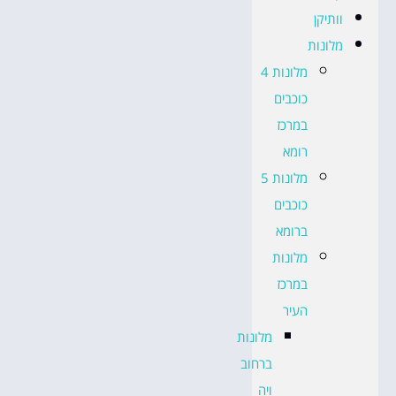
וותיקן
מלונות
מלונות 4
כוכבים
במרכז
רומא
מלונות 5
כוכבים
ברומא
מלונות
במרכז
העיר
מלונות
ברחוב
ויה