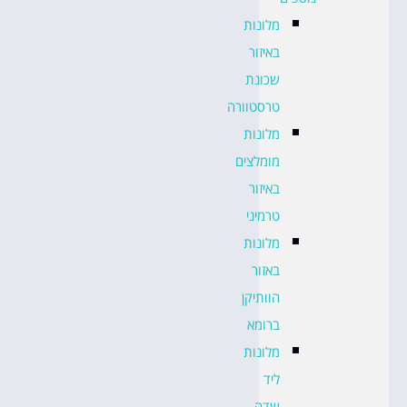
מלונות
באיזור
שכונת
טרסטוורה
מלונות
מומלצים
באיזור
טרמיני
מלונות
באזור
הוותיקן
ברומא
מלונות
ליד
שדה