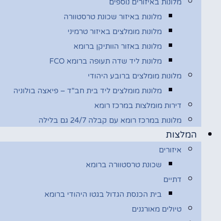
מלונות באיזורים נוספים
מלונות באיזור שכונת טרסטוורה
מלונות מומלצים באיזור טרמיני
מלונות באזור הוותיקן ברומא
מלונות ליד שדה תעופה ברומא FCO
מלונות מומלצים ברובע היהודי
מלונות מומלצים ליד בית חב"ד – פיאצה בולוניה
דירות מומלצות במרכז רומא
מלונות במרכז רומא עם קבלה 24/7 גם בלילה
המלצות
איזורים
שכונת טרסטוורה ברומא
דתיים
בית הכנסת הגדול בגטו היהודי ברומא
טיולים מאורגנים