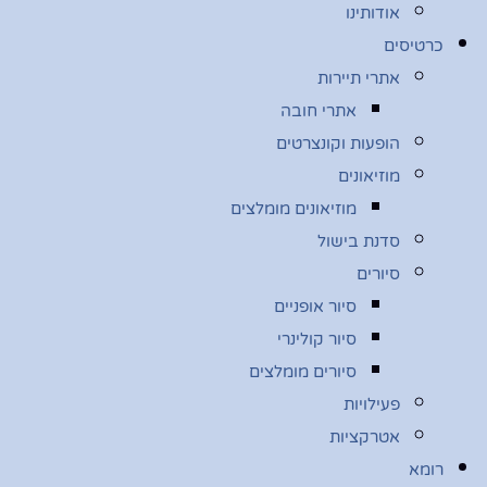
אודותינו
כרטיסים
אתרי תיירות
אתרי חובה
הופעות וקונצרטים
מוזיאונים
מוזיאונים מומלצים
סדנת בישול
סיורים
סיור אופניים
סיור קולינרי
סיורים מומלצים
פעילויות
אטרקציות
רומא