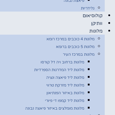
פיאצת נבונה
גלידריות
קולוסיאום
וותיקן
מלונות
מלונות 4 כוכבים במרכז רומא
מלונות 5 כוכבים ברומא
מלונות במרכז העיר
מלונות ברחוב ויה דל קורסו
מלונות ליד המדרגות הספרדיות
מלונות ליד פיאצה ונציה
מלונות ליד מזרקת טרווי
מלונות באיזור הפנתיאון
מלונות ליד קמפו די פיורי
מלונות מומלצים באיזור פיאצה נבונה