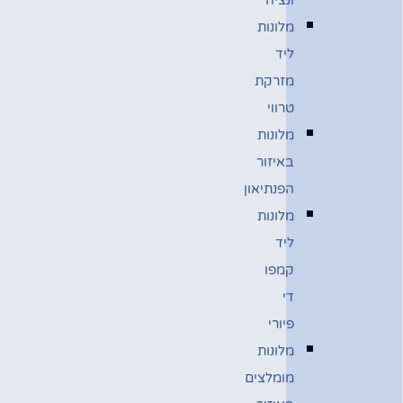
מלונות
ליד
מזרקת
טרווי
מלונות
באיזור
הפנתיאון
מלונות
ליד
קמפו
די
פיורי
מלונות
מומלצים