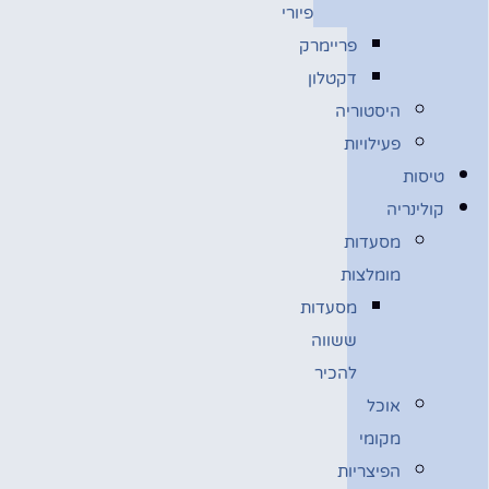
פיורי
פריימרק
דקטלון
היסטוריה
פעילויות
טיסות
קולינריה
מסעדות
מומלצות
מסעדות
ששווה
להכיר
אוכל
מקומי
הפיצריות