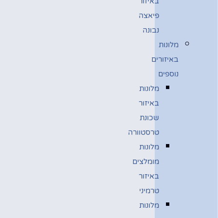
באיזור
פיאצה
נבונה
מלונות
באיזורים
נוספים
מלונות
באיזור
שכונת
טרסטוורה
מלונות
מומלצים
באיזור
טרמיני
מלונות