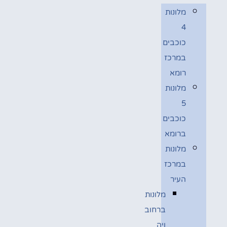
מלונות
4
כוכבים
במרכז
רומא
מלונות
5
כוכבים
ברומא
מלונות
במרכז
העיר
מלונות
ברחוב
ויה