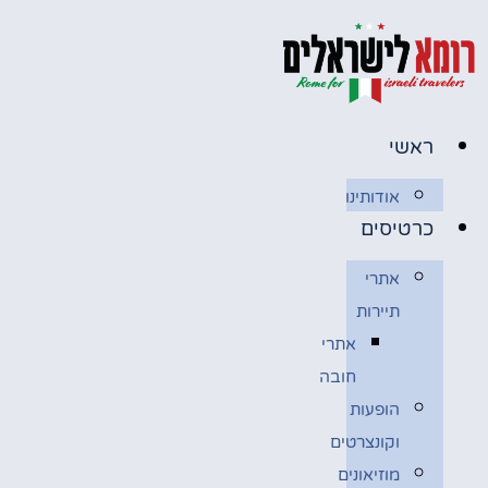
לג
תוכן
ראשי
אודותינו
כרטיסים
אתרי
תיירות
אתרי
חובה
הופעות
וקונצרטים
מוזיאונים