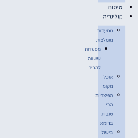
טיסות
קולינריה
מסעדות
מומלצות
מסעדות
ששווה
להכיר
אוכל
מקומי
הפיצריות
הכי
טובות
ברומא
בישול