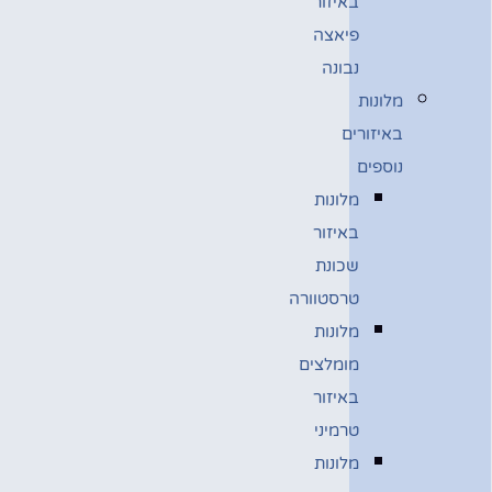
באיזור
פיאצה
נבונה
מלונות
באיזורים
נוספים
מלונות
באיזור
שכונת
טרסטוורה
מלונות
מומלצים
באיזור
טרמיני
מלונות