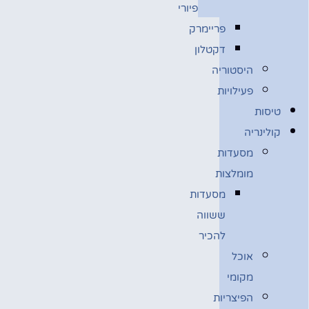
פיורי
פריימרק
דקטלון
היסטוריה
פעילויות
טיסות
קולינריה
מסעדות
מומלצות
מסעדות
ששווה
להכיר
אוכל
מקומי
הפיצריות