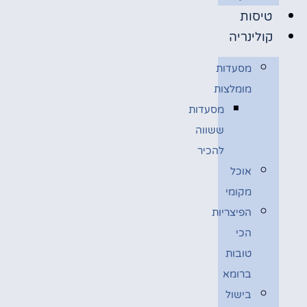
טיסות
קולינריה
מסעדות
מומלצות
מסעדות
ששווה
להכיר
אוכל
מקומי
הפיצריות
הכי
טובות
ברומא
בישול