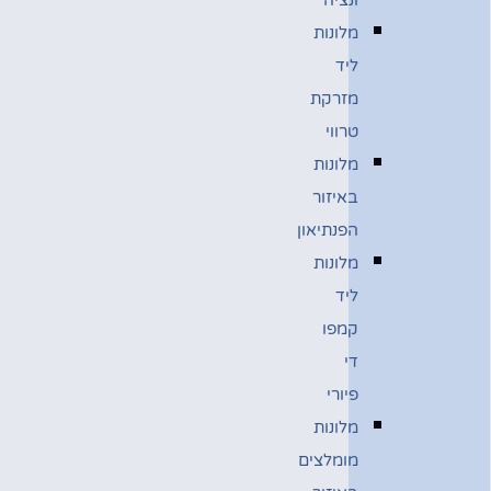
מלונות
ליד
מזרקת
טרווי
מלונות
באיזור
הפנתיאון
מלונות
ליד
קמפו
די
פיורי
מלונות
מומלצים