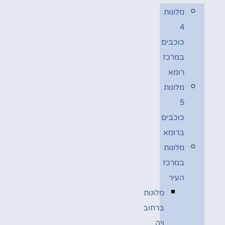
מלונות
4
כוכבים
במרכז
רומא
מלונות
5
כוכבים
ברומא
מלונות
במרכז
העיר
מלונות
ברחוב
ויה