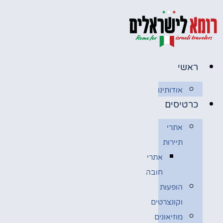
לג
תוכן
ראשי
אודותינו
כרטיסים
אתרי
תיירות
אתרי
חובה
הופעות
וקונצרטים
מוזיאונים