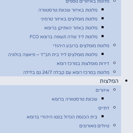
מלונות באיזורים נוספים
מלונות באיזור שכונת טרסטוורה
מלונות מומלצים באיזור טרמיני
מלונות באזור הוותיקן ברומא
מלונות ליד שדה תעופה ברומא FCO
מלונות מומלצים ברובע היהודי
מלונות מומלצים ליד בית חב"ד – פיאצה בולוניה
דירות מומלצות במרכז רומא
מלונות במרכז רומא עם קבלה 24/7 גם בלילה
המלצות
איזורים
שכונת טרסטוורה ברומא
דתיים
בית הכנסת הגדול בגטו היהודי ברומא
טיולים מאורגנים