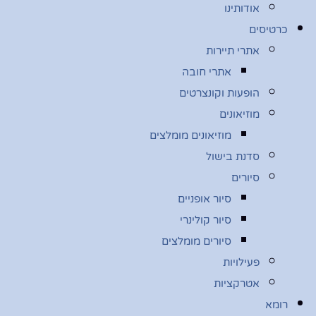
אודותינו
כרטיסים
אתרי תיירות
אתרי חובה
הופעות וקונצרטים
מוזיאונים
מוזיאונים מומלצים
סדנת בישול
סיורים
סיור אופניים
סיור קולינרי
סיורים מומלצים
פעילויות
אטרקציות
רומא