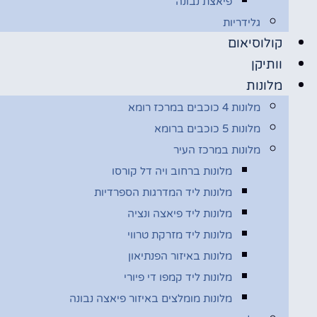
פיאצת נבונה
גלידריות
קולוסיאום
וותיקן
מלונות
מלונות 4 כוכבים במרכז רומא
מלונות 5 כוכבים ברומא
מלונות במרכז העיר
מלונות ברחוב ויה דל קורסו
מלונות ליד המדרגות הספרדיות
מלונות ליד פיאצה ונציה
מלונות ליד מזרקת טרווי
מלונות באיזור הפנתיאון
מלונות ליד קמפו די פיורי
מלונות מומלצים באיזור פיאצה נבונה