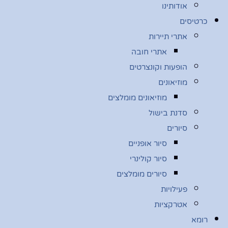
אודותינו
כרטיסים
אתרי תיירות
אתרי חובה
הופעות וקונצרטים
מוזיאונים
מוזיאונים מומלצים
סדנת בישול
סיורים
סיור אופניים
סיור קולינרי
סיורים מומלצים
פעילויות
אטרקציות
רומא