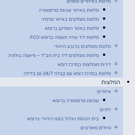
מלונות באיזורים נוספים
מלונות באיזור שכונת טרסטוורה
מלונות מומלצים באיזור טרמיני
מלונות באזור הוותיקן ברומא
מלונות ליד שדה תעופה ברומא FCO
מלונות מומלצים ברובע היהודי
מלונות מומלצים ליד בית חב"ד – פיאצה בולוניה
דירות מומלצות במרכז רומא
מלונות במרכז רומא עם קבלה 24/7 גם בלילה
המלצות
איזורים
שכונת טרסטוורה ברומא
דתיים
בית הכנסת הגדול בגטו היהודי ברומא
טיולים מאורגנים