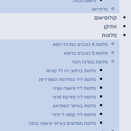
פיאצת נבונה
גלידריות
קולוסיאום
וותיקן
מלונות
מלונות 4 כוכבים במרכז רומא
מלונות 5 כוכבים ברומא
מלונות במרכז העיר
מלונות ברחוב ויה דל קורסו
מלונות ליד המדרגות הספרדיות
מלונות ליד פיאצה ונציה
מלונות ליד מזרקת טרווי
מלונות באיזור הפנתיאון
מלונות ליד קמפו די פיורי
מלונות מומלצים באיזור פיאצה נבונה