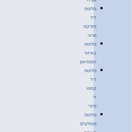
מלונות
ליד
מזרקת
טרווי
מלונות
באיזור
הפנתיאון
מלונות
ליד
קמפו
די
פיורי
מלונות
מומלצים