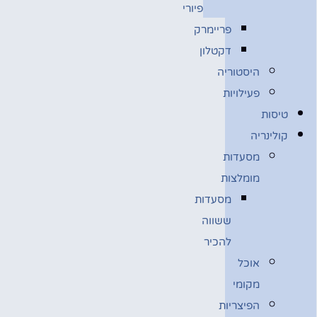
פיורי
פריימרק
דקטלון
היסטוריה
פעילויות
טיסות
קולינריה
מסעדות
מומלצות
מסעדות
ששווה
להכיר
אוכל
מקומי
הפיצריות