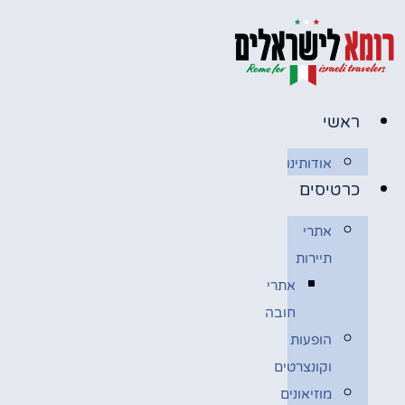
דלג
לתוכן
ראשי
אודותינו
כרטיסים
אתרי
תיירות
אתרי
חובה
הופעות
וקונצרטים
מוזיאונים