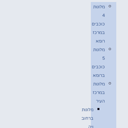
מלונות
4
כוכבים
במרכז
רומא
מלונות
5
כוכבים
ברומא
מלונות
במרכז
העיר
מלונות
ברחוב
ויה