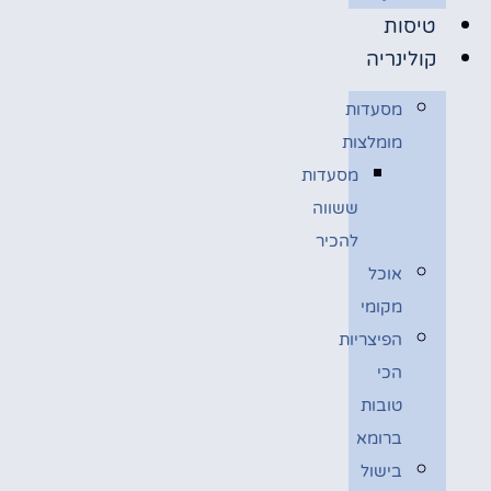
טיסות
קולינריה
מסעדות
מומלצות
מסעדות
ששווה
להכיר
אוכל
מקומי
הפיצריות
הכי
טובות
ברומא
בישול