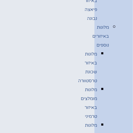
באיזור
פיאצה
נבונה
מלונות
באיזורים
נוספים
מלונות
באיזור
שכונת
טרסטוורה
מלונות
מומלצים
באיזור
טרמיני
מלונות