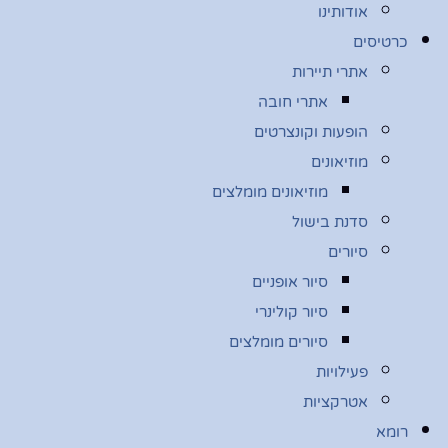
אודותינו
כרטיסים
אתרי תיירות
אתרי חובה
הופעות וקונצרטים
מוזיאונים
מוזיאונים מומלצים
סדנת בישול
סיורים
סיור אופניים
סיור קולינרי
סיורים מומלצים
פעילויות
אטרקציות
רומא