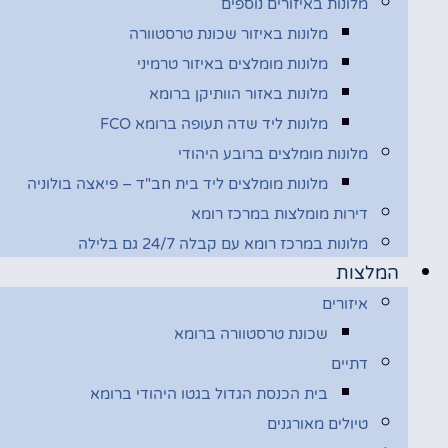
מלונות באיזורים נוספים
מלונות באיזור שכונת טרסטוורה
מלונות מומלצים באיזור טרמיני
מלונות באזור הוותיקן ברומא
מלונות ליד שדה תעופה ברומא FCO
מלונות מומלצים ברובע היהודי
מלונות מומלצים ליד בית חב"ד – פיאצה בולוניה
דירות מומלצות במרכז רומא
מלונות במרכז רומא עם קבלה 24/7 גם בלילה
המלצות
איזורים
שכונת טרסטוורה ברומא
דתיים
בית הכנסת הגדול בגטו היהודי ברומא
טיולים מאורגנים