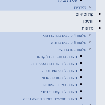
פיאצת נבונה
גלידריות
קולוסיאום
וותיקן
מלונות
מלונות 4 כוכבים במרכז רומא
מלונות 5 כוכבים ברומא
מלונות במרכז העיר
מלונות ברחוב ויה דל קורסו
מלונות ליד המדרגות הספרדיות
מלונות ליד פיאצה ונציה
מלונות ליד מזרקת טרווי
מלונות באיזור הפנתיאון
מלונות ליד קמפו די פיורי
מלונות מומלצים באיזור פיאצה נבונה