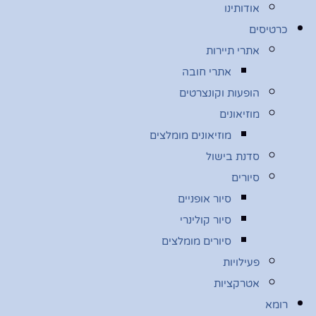
אודותינו
כרטיסים
אתרי תיירות
אתרי חובה
הופעות וקונצרטים
מוזיאונים
מוזיאונים מומלצים
סדנת בישול
סיורים
סיור אופניים
סיור קולינרי
סיורים מומלצים
פעילויות
אטרקציות
רומא