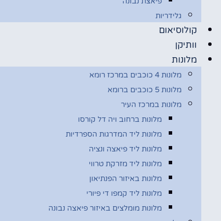
פיאצת נבונה
גלידריות
קולוסיאום
וותיקן
מלונות
מלונות 4 כוכבים במרכז רומא
מלונות 5 כוכבים ברומא
מלונות במרכז העיר
מלונות ברחוב ויה דל קורסו
מלונות ליד המדרגות הספרדיות
מלונות ליד פיאצה ונציה
מלונות ליד מזרקת טרווי
מלונות באיזור הפנתיאון
מלונות ליד קמפו די פיורי
מלונות מומלצים באיזור פיאצה נבונה