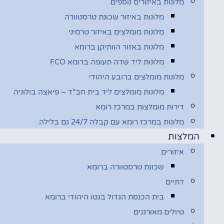
מלונות באיזורים נוספים
מלונות באיזור שכונת טרסטוורה
מלונות מומלצים באיזור טרמיני
מלונות באזור הוותיקן ברומא
מלונות ליד שדה תעופה ברומא FCO
מלונות מומלצים ברובע היהודי
מלונות מומלצים ליד בית חב"ד – פיאצה בולוניה
דירות מומלצות במרכז רומא
מלונות במרכז רומא עם קבלה 24/7 גם בלילה
המלצות
איזורים
שכונת טרסטוורה ברומא
דתיים
בית הכנסת הגדול בגטו היהודי ברומא
טיולים מאורגנים