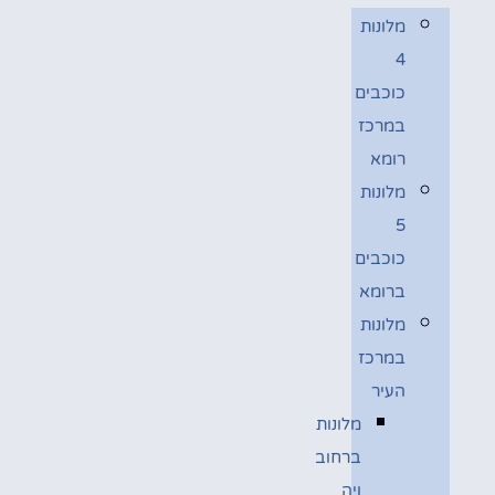
מלונות
4
כוכבים
במרכז
רומא
מלונות
5
כוכבים
ברומא
מלונות
במרכז
העיר
מלונות
ברחוב
ויה