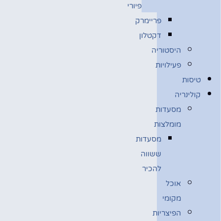
פיורי
פריימרק
דקטלון
היסטוריה
פעילויות
טיסות
קולינריה
מסעדות
מומלצות
מסעדות
ששווה
להכיר
אוכל
מקומי
הפיצריות