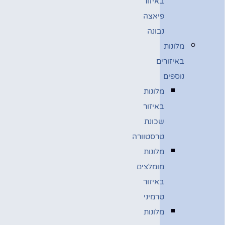
באיזור
פיאצה
נבונה
מלונות
באיזורים
נוספים
מלונות
באיזור
שכונת
טרסטוורה
מלונות
מומלצים
באיזור
טרמיני
מלונות