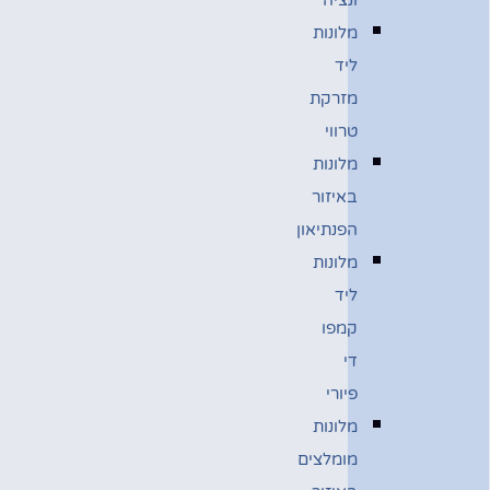
מלונות
ליד
מזרקת
טרווי
מלונות
באיזור
הפנתיאון
מלונות
ליד
קמפו
די
פיורי
מלונות
מומלצים