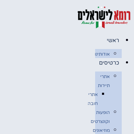
לג
תוכן
ראשי
אודותינו
כרטיסים
אתרי
תיירות
אתרי
חובה
הופעות
וקונצרטים
מוזיאונים