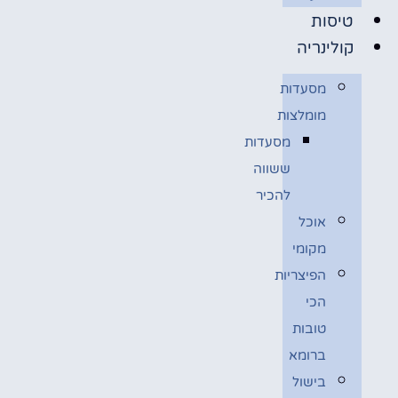
טיסות
קולינריה
מסעדות
מומלצות
מסעדות
ששווה
להכיר
אוכל
מקומי
הפיצריות
הכי
טובות
ברומא
בישול