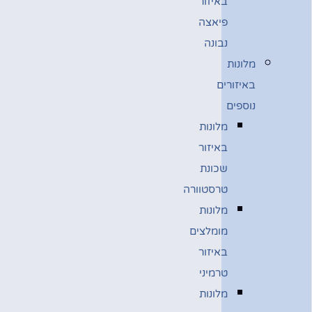
באיזור
פיאצה
נבונה
מלונות
באיזורים
נוספים
מלונות
באיזור
שכונת
טרסטוורה
מלונות
מומלצים
באיזור
טרמיני
מלונות