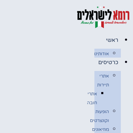
לג
תוכן
ראשי
אודותינו
כרטיסים
אתרי
תיירות
אתרי
חובה
הופעות
וקונצרטים
מוזיאונים