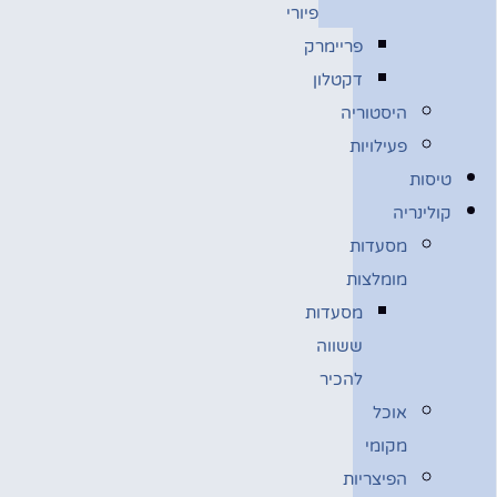
פיורי
פריימרק
דקטלון
היסטוריה
פעילויות
טיסות
קולינריה
מסעדות
מומלצות
מסעדות
ששווה
להכיר
אוכל
מקומי
הפיצריות