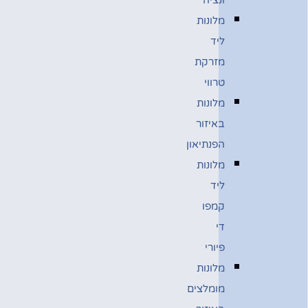
מלונות
ליד
מזרקת
טרווי
מלונות
באיזור
הפנתיאון
מלונות
ליד
קמפו
די
פיורי
מלונות
מומלצים