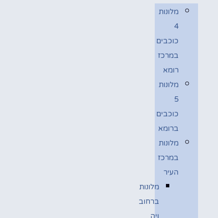
מלונות
4
כוכבים
במרכז
רומא
מלונות
5
כוכבים
ברומא
מלונות
במרכז
העיר
מלונות
ברחוב
ויה