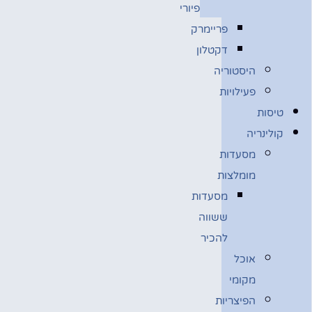
פיורי
פריימרק
דקטלון
היסטוריה
פעילויות
טיסות
קולינריה
מסעדות
מומלצות
מסעדות
ששווה
להכיר
אוכל
מקומי
הפיצריות