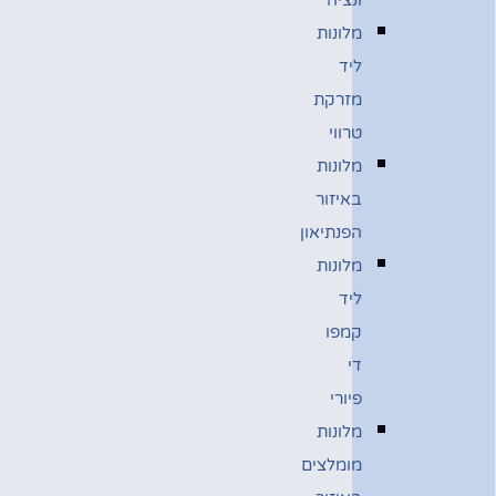
מלונות
ליד
מזרקת
טרווי
מלונות
באיזור
הפנתיאון
מלונות
ליד
קמפו
די
פיורי
מלונות
מומלצים