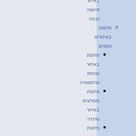
באיזור
פיאצה
נבונה
מלונות
באיזורים
נוספים
מלונות
באיזור
שכונת
טרסטוורה
מלונות
מומלצים
באיזור
טרמיני
מלונות