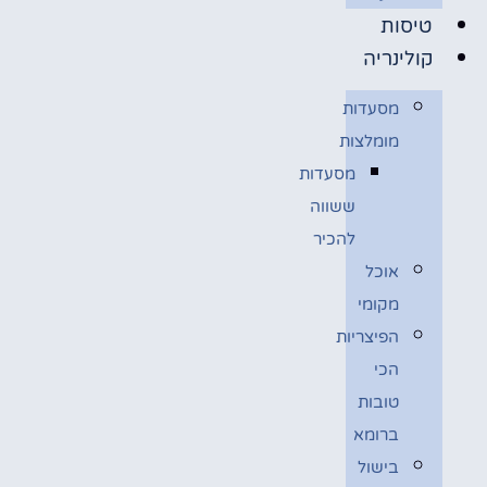
טיסות
קולינריה
מסעדות
מומלצות
מסעדות
ששווה
להכיר
אוכל
מקומי
הפיצריות
הכי
טובות
ברומא
בישול