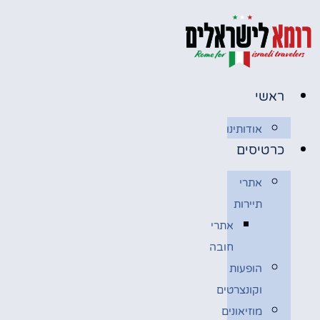
דלג
לתוכן
ראשי
אודותינו
כרטיסים
אתרי
תיירות
אתרי
חובה
הופעות
וקונצרטים
מוזיאונים