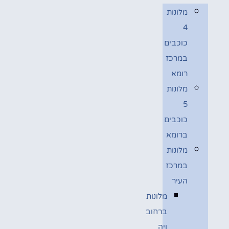
מלונות
4
כוכבים
במרכז
רומא
מלונות
5
כוכבים
ברומא
מלונות
במרכז
העיר
מלונות
ברחוב
ויה