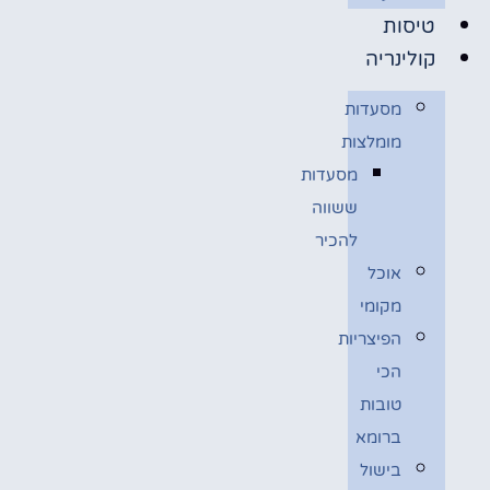
טיסות
קולינריה
מסעדות
מומלצות
מסעדות
ששווה
להכיר
אוכל
מקומי
הפיצריות
הכי
טובות
ברומא
בישול