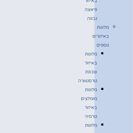
באיזור
פיאצה
נבונה
מלונות
באיזורים
נוספים
מלונות
באיזור
שכונת
טרסטוורה
מלונות
מומלצים
באיזור
טרמיני
מלונות