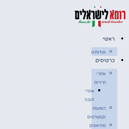
לג
תוכן
ראשי
אודותינו
כרטיסים
אתרי
תיירות
אתרי
חובה
הופעות
וקונצרטים
מוזיאונים