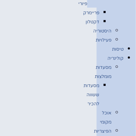
פיורי
פריימרק
דקטלון
היסטוריה
פעילויות
טיסות
קולינריה
מסעדות
מומלצות
מסעדות
ששווה
להכיר
אוכל
מקומי
הפיצריות