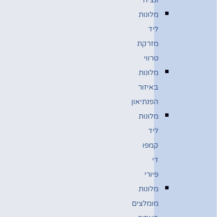
מלונות
ליד
מזרקת
טרווי
מלונות
באיזור
הפנתיאון
מלונות
ליד
קמפו
די
פיורי
מלונות
מומלצים