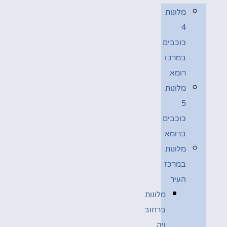
מלונות
4
כוכבים
במרכז
רומא
מלונות
5
כוכבים
ברומא
מלונות
במרכז
העיר
מלונות
ברחוב
ויה