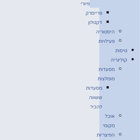
פיורי
פריימרק
דקטלון
היסטוריה
פעילויות
טיסות
קולינריה
מסעדות
מומלצות
מסעדות
ששווה
להכיר
אוכל
מקומי
הפיצריות