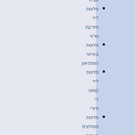
מלונות
ליד
מזרקת
טרווי
מלונות
באיזור
הפנתיאון
מלונות
ליד
קמפו
די
פיורי
מלונות
מומלצים