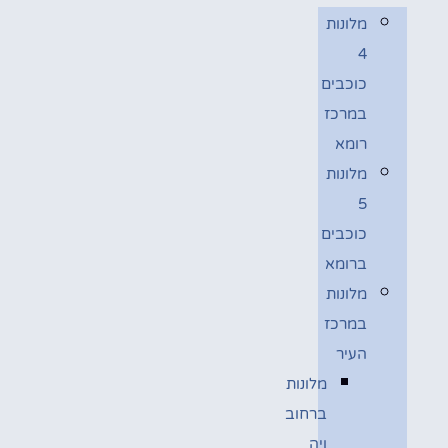
מלונות
4
כוכבים
במרכז
רומא
מלונות
5
כוכבים
ברומא
מלונות
במרכז
העיר
מלונות
ברחוב
ויה