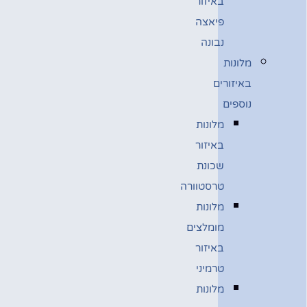
באיזור
פיאצה
נבונה
מלונות
באיזורים
נוספים
מלונות
באיזור
שכונת
טרסטוורה
מלונות
מומלצים
באיזור
טרמיני
מלונות