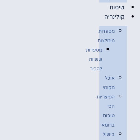
טיסות
קולינריה
מסעדות
מומלצות
מסעדות
ששווה
להכיר
אוכל
מקומי
הפיצריות
הכי
טובות
ברומא
בישול