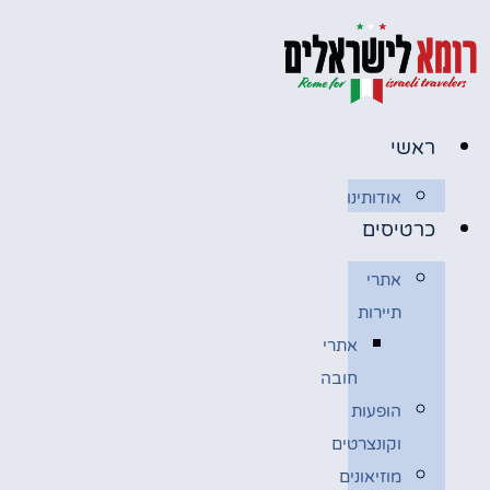
לג
תוכן
ראשי
אודותינו
כרטיסים
אתרי
תיירות
אתרי
חובה
הופעות
וקונצרטים
מוזיאונים