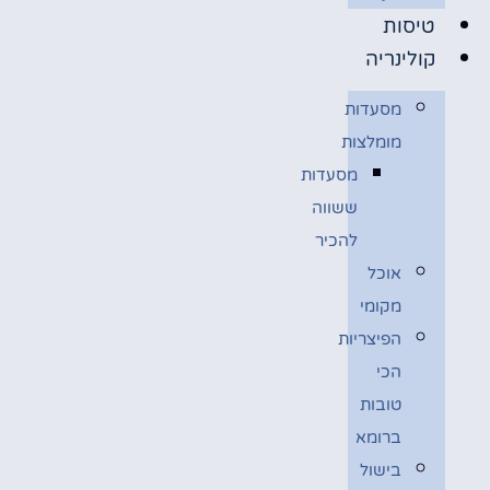
טיסות
קולינריה
מסעדות
מומלצות
מסעדות
ששווה
להכיר
אוכל
מקומי
הפיצריות
הכי
טובות
ברומא
בישול