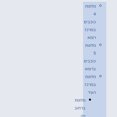
מלונות
4
כוכבים
במרכז
רומא
מלונות
5
כוכבים
ברומא
מלונות
במרכז
העיר
מלונות
ברחוב
ויה