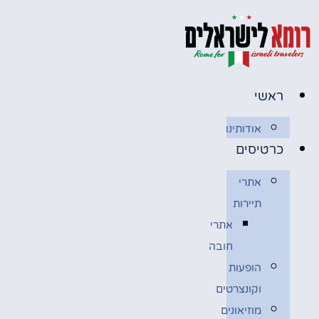
לג
תוכן
ראשי
אודותינו
כרטיסים
אתרי
תיירות
אתרי
חובה
הופעות
וקונצרטים
מוזיאונים