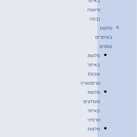
באיזור
פיאצה
נבונה
מלונות
באיזורים
נוספים
מלונות
באיזור
שכונת
טרסטוורה
מלונות
מומלצים
באיזור
טרמיני
מלונות