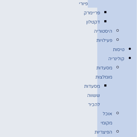
פיורי
פריימרק
דקטלון
היסטוריה
פעילויות
טיסות
קולינריה
מסעדות
מומלצות
מסעדות
ששווה
להכיר
אוכל
מקומי
הפיצריות