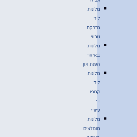
מלונות
ליד
מזרקת
טרווי
מלונות
באיזור
הפנתיאון
מלונות
ליד
קמפו
די
פיורי
מלונות
מומלצים