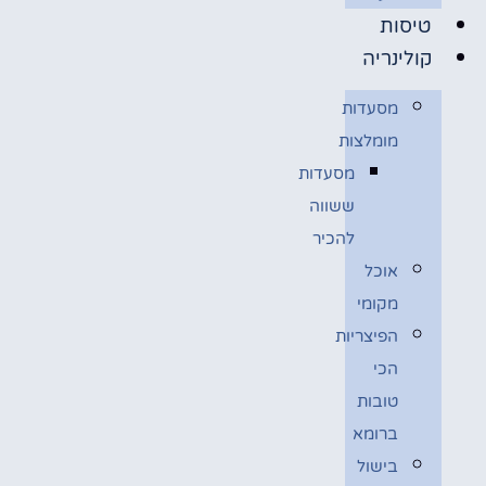
טיסות
קולינריה
מסעדות
מומלצות
מסעדות
ששווה
להכיר
אוכל
מקומי
הפיצריות
הכי
טובות
ברומא
בישול