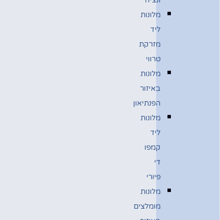
מלונות
ליד
מזרקת
טרווי
מלונות
באיזור
הפנתיאון
מלונות
ליד
קמפו
די
פיורי
מלונות
מומלצים