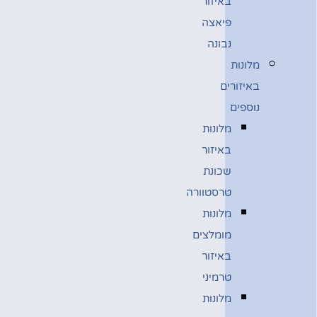
באיזור
פיאצה
נבונה
מלונות
באיזורים
נוספים
מלונות
באיזור
שכונת
טרסטוורה
מלונות
מומלצים
באיזור
טרמיני
מלונות