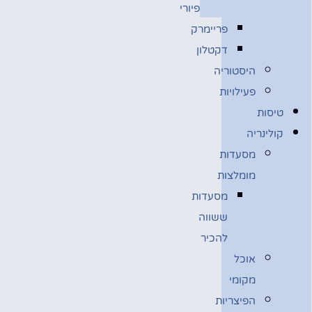
פיורי
פריימרק
דקטלון
היסטוריה
פעילויות
טיסות
קולינריה
מסעדות
מומלצות
מסעדות
ששווה
להכיר
אוכל
מקומי
הפיצריות