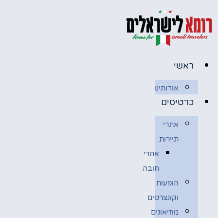
דלג
לתוכן
ראשי
אודותינו
כרטיסים
אתרי
תיירות
אתרי
חובה
הופעות
וקונצרטים
מוזיאונים