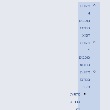
מלונות
4
כוכבים
במרכז
רומא
מלונות
5
כוכבים
ברומא
מלונות
במרכז
העיר
מלונות
ברחוב
ויה