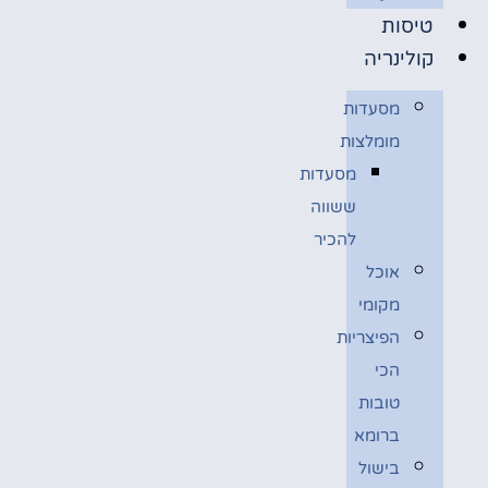
טיסות
קולינריה
מסעדות
מומלצות
מסעדות
ששווה
להכיר
אוכל
מקומי
הפיצריות
הכי
טובות
ברומא
בישול