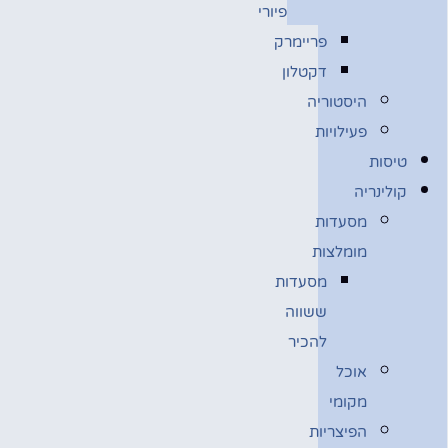
פיורי
פריימרק
דקטלון
היסטוריה
פעילויות
טיסות
קולינריה
מסעדות
מומלצות
מסעדות
ששווה
להכיר
אוכל
מקומי
הפיצריות