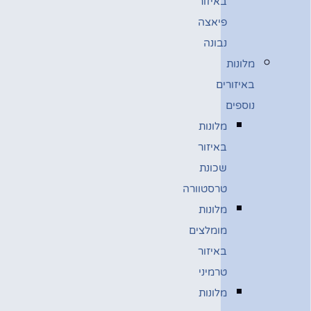
באיזור
פיאצה
נבונה
מלונות
באיזורים
נוספים
מלונות
באיזור
שכונת
טרסטוורה
מלונות
מומלצים
באיזור
טרמיני
מלונות