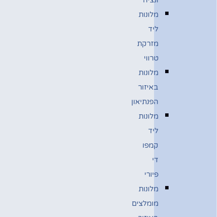
מלונות
ליד
מזרקת
טרווי
מלונות
באיזור
הפנתיאון
מלונות
ליד
קמפו
די
פיורי
מלונות
מומלצים