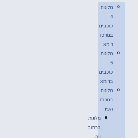
מלונות
4
כוכבים
במרכז
רומא
מלונות
5
כוכבים
ברומא
מלונות
במרכז
העיר
מלונות
ברחוב
ויה