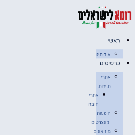
לג
תוכן
ראשי
אודותינו
כרטיסים
אתרי
תיירות
אתרי
חובה
הופעות
וקונצרטים
מוזיאונים