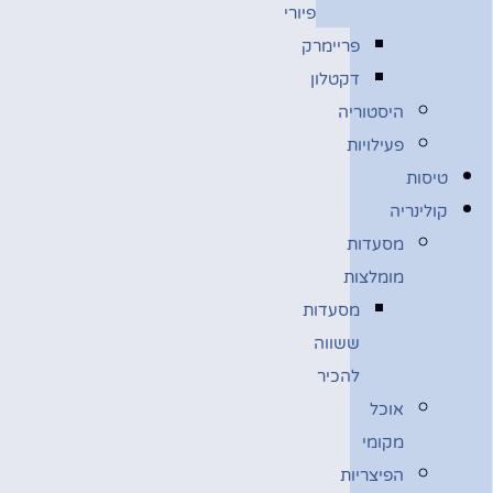
פיורי
פריימרק
דקטלון
היסטוריה
פעילויות
טיסות
קולינריה
מסעדות
מומלצות
מסעדות
ששווה
להכיר
אוכל
מקומי
הפיצריות