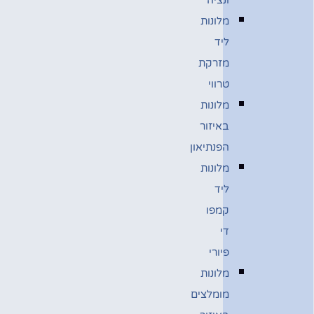
מלונות
ליד
מזרקת
טרווי
מלונות
באיזור
הפנתיאון
מלונות
ליד
קמפו
די
פיורי
מלונות
מומלצים