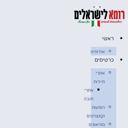
דלג
לתוכן
ראשי
אודותינו
כרטיסים
אתרי
תיירות
אתרי
חובה
הופעות
וקונצרטים
מוזיאונים