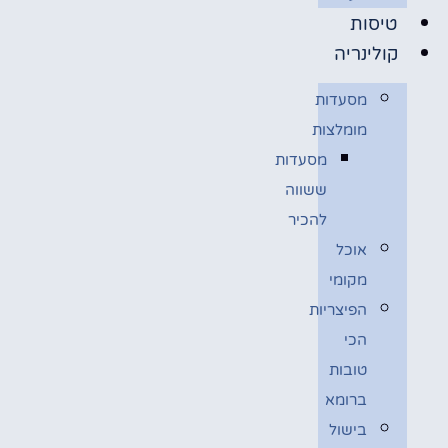
טיסות
קולינריה
מסעדות
מומלצות
מסעדות
ששווה
להכיר
אוכל
מקומי
הפיצריות
הכי
טובות
ברומא
בישול