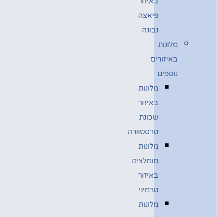
באיזור
פיאצה
נבונה
מלונות
באיזורים
נוספים
מלונות
באיזור
שכונת
טרסטוורה
מלונות
מומלצים
באיזור
טרמיני
מלונות