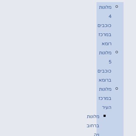
מלונות
4
כוכבים
במרכז
רומא
מלונות
5
כוכבים
ברומא
מלונות
במרכז
העיר
מלונות
ברחוב
ויה