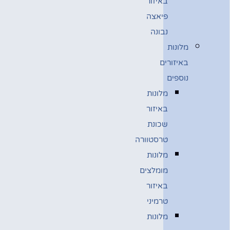
באיזור
פיאצה
נבונה
מלונות
באיזורים
נוספים
מלונות
באיזור
שכונת
טרסטוורה
מלונות
מומלצים
באיזור
טרמיני
מלונות