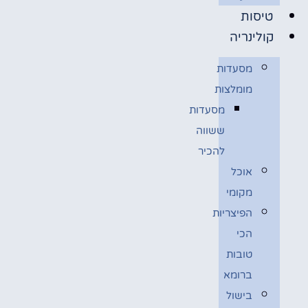
טיסות
קולינריה
מסעדות
מומלצות
מסעדות
ששווה
להכיר
אוכל
מקומי
הפיצריות
הכי
טובות
ברומא
בישול