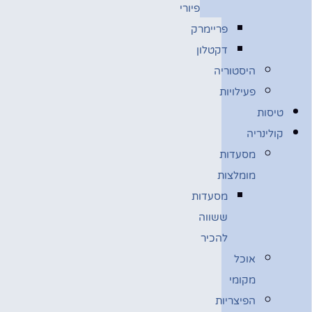
פיורי
פריימרק
דקטלון
היסטוריה
פעילויות
טיסות
קולינריה
מסעדות
מומלצות
מסעדות
ששווה
להכיר
אוכל
מקומי
הפיצריות