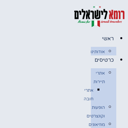
לג
תוכן
ראשי
אודותינו
כרטיסים
אתרי
תיירות
אתרי
חובה
הופעות
וקונצרטים
מוזיאונים