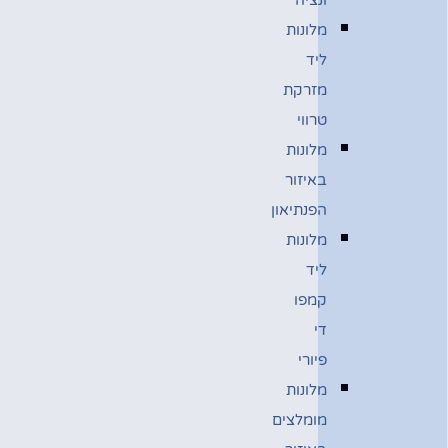
מלונות
ליד
מזרקת
טרווי
מלונות
באיזור
הפנתיאון
מלונות
ליד
קמפו
די
פיורי
מלונות
מומלצים