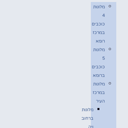
מלונות
4
כוכבים
במרכז
רומא
מלונות
5
כוכבים
ברומא
מלונות
במרכז
העיר
מלונות
ברחוב
ויה