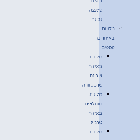
באיזור
פיאצה
נבונה
מלונות
באיזורים
נוספים
מלונות
באיזור
שכונת
טרסטוורה
מלונות
מומלצים
באיזור
טרמיני
מלונות