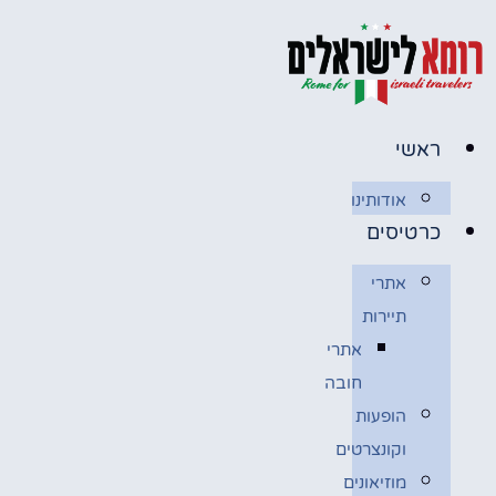
דלג
לתוכן
ראשי
אודותינו
כרטיסים
אתרי
תיירות
אתרי
חובה
הופעות
וקונצרטים
מוזיאונים