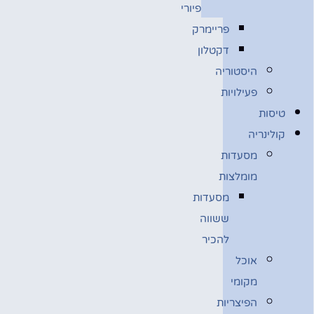
פיורי
פריימרק
דקטלון
היסטוריה
פעילויות
טיסות
קולינריה
מסעדות
מומלצות
מסעדות
ששווה
להכיר
אוכל
מקומי
הפיצריות