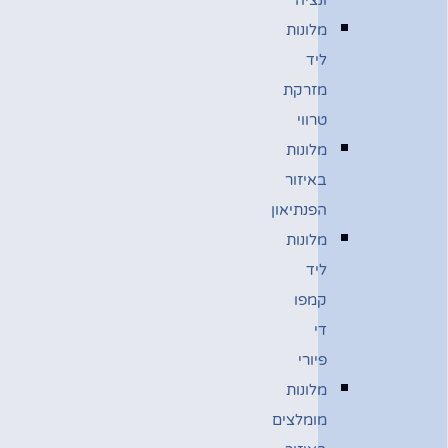
מלונות
ליד
מזרקת
טרווי
מלונות
באיזור
הפנתיאון
מלונות
ליד
קמפו
די
פיורי
מלונות
מומלצים