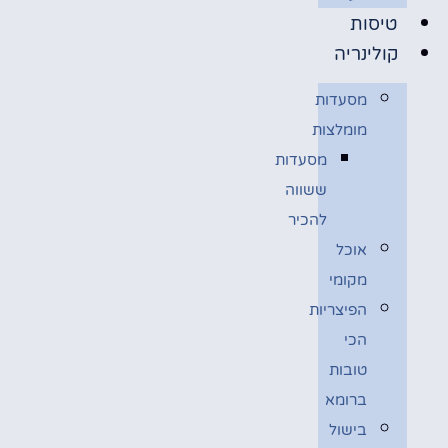
טיסות
קולינריה
מסעדות
מומלצות
מסעדות
ששווה
להכיר
אוכל
מקומי
הפיצריות
הכי
טובות
ברומא
בישול