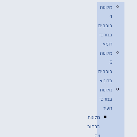
מלונות
4
כוכבים
במרכז
רומא
מלונות
5
כוכבים
ברומא
מלונות
במרכז
העיר
מלונות
ברחוב
ויה