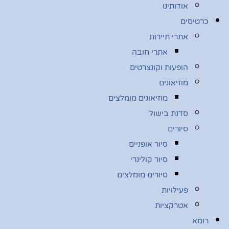
אודותינו
כרטיסים
אתרי תיירות
אתרי חובה
הופעות וקונצרטים
מוזיאונים
מוזיאונים מומלצים
סדנת בישול
סיורים
סיור אופניים
סיור קולינרי
סיורים מומלצים
פעילויות
אטרקציות
רומא