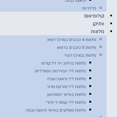
פיאצת נבונה
גלידריות
קולוסיאום
וותיקן
מלונות
מלונות 4 כוכבים במרכז רומא
מלונות 5 כוכבים ברומא
מלונות במרכז העיר
מלונות ברחוב ויה דל קורסו
מלונות ליד המדרגות הספרדיות
מלונות ליד פיאצה ונציה
מלונות ליד מזרקת טרווי
מלונות באיזור הפנתיאון
מלונות ליד קמפו די פיורי
מלונות מומלצים באיזור פיאצה נבונה