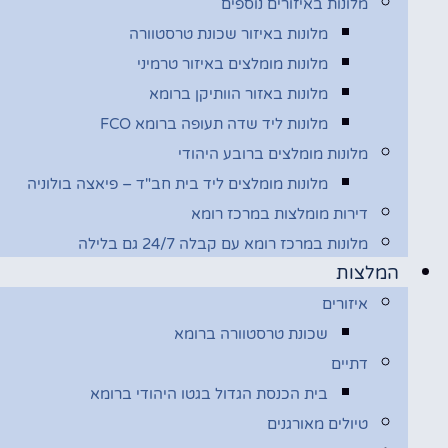
מלונות באיזורים נוספים
מלונות באיזור שכונת טרסטוורה
מלונות מומלצים באיזור טרמיני
מלונות באזור הוותיקן ברומא
מלונות ליד שדה תעופה ברומא FCO
מלונות מומלצים ברובע היהודי
מלונות מומלצים ליד בית חב"ד – פיאצה בולוניה
דירות מומלצות במרכז רומא
מלונות במרכז רומא עם קבלה 24/7 גם בלילה
המלצות
איזורים
שכונת טרסטוורה ברומא
דתיים
בית הכנסת הגדול בגטו היהודי ברומא
טיולים מאורגנים